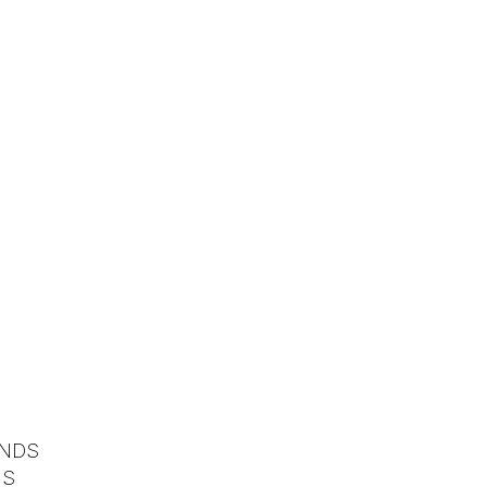
NDS
NS