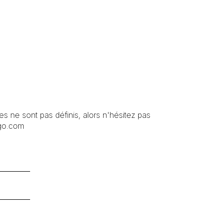
s ne sont pas définis, alors n'hésitez pas
ego.com