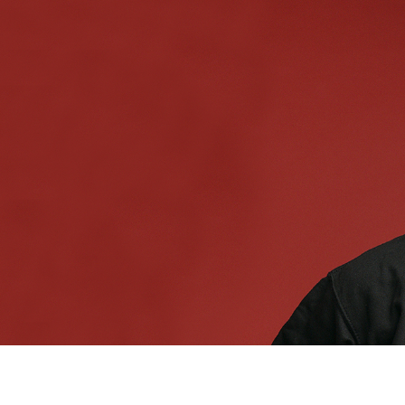
CANDIDAT