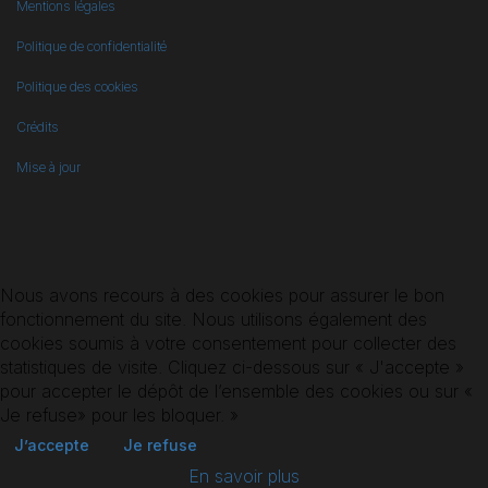
Mentions légales
Politique de confidentialité
Politique des cookies
Crédits
Mise à jour
Nous avons recours à des cookies pour assurer le bon
fonctionnement du site. Nous utilisons également des
cookies soumis à votre consentement pour collecter des
statistiques de visite. Cliquez ci-dessous sur « J'accepte »
pour accepter le dépôt de l’ensemble des cookies ou sur «
Je refuse» pour les bloquer. »
J’accepte
Je refuse
En savoir plus