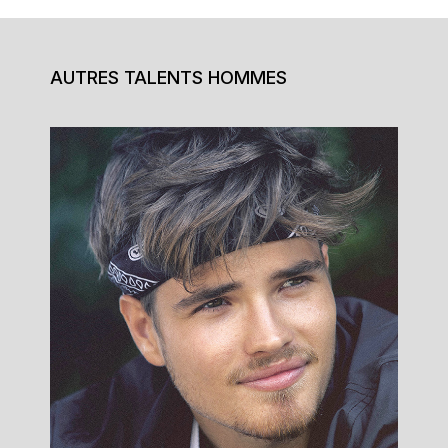
AUTRES TALENTS HOMMES
Esteban