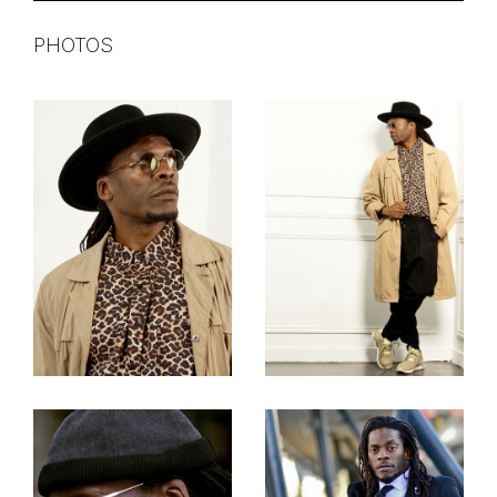
PHOTOS