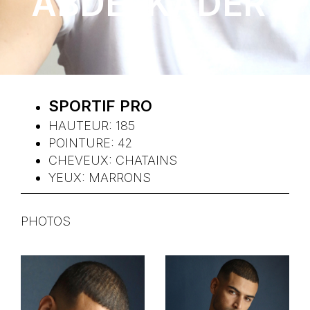
ABDELKADER
SPORTIF PRO
HAUTEUR:
185
POINTURE:
42
CHEVEUX:
CHATAINS
YEUX:
MARRONS
PHOTOS