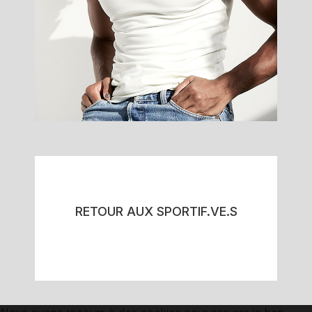
RETOUR AUX SPORTIF.VE.S